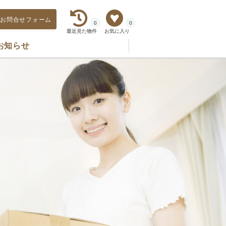
お問合せフォーム
0
0
最近見た物件
お気に入り
お知らせ