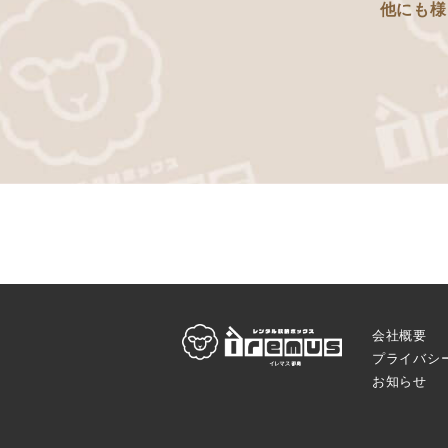
他にも様
会社概要
プライバシ
お知らせ