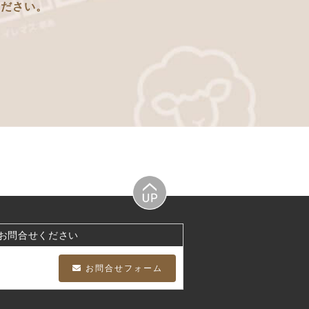
ください。
お問合せください
お問合せフォーム