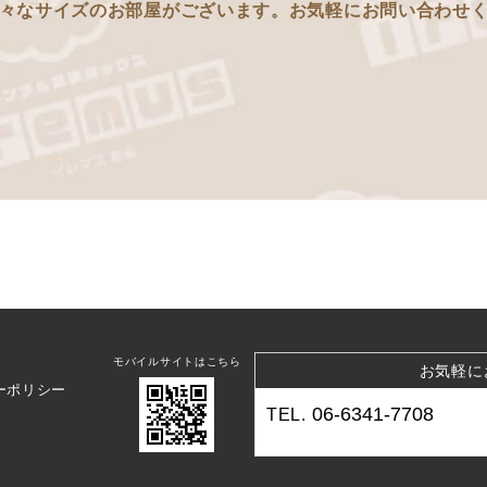
々なサイズのお部屋がございます。
お気軽にお問い合わせ
モバイルサイトはこちら
お気軽に
ーポリシー
06-6341-7708
TEL.