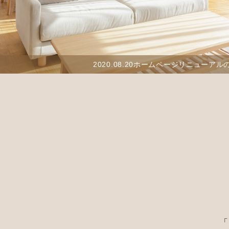
2020.08.20
ホームページリニューアル
「