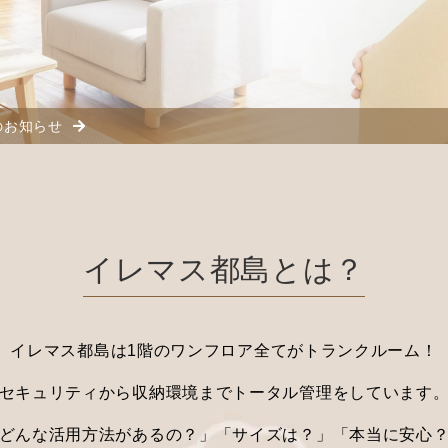
のお知らせ
イレマス都島とは？
イレマス都島は1階のワンフロア全てがトランクルーム！
セキュリティから収納環境までトータル管理をしています
どんな活用方法があるの？」「サイズは？」「本当に安心