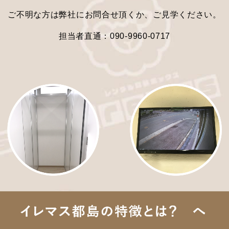
ご不明な方は弊社にお問合せ頂くか、ご見学ください。
担当者直通：090-9960-0717